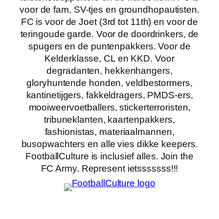
voor de fam, SV-tjes en groundhopautisten.
FC is voor de Joet (3rd tot 11th) en voor de
teringoude garde. Voor de doordrinkers, de
spugers en de puntenpakkers. Voor de
Kelderklasse, CL en KKD. Voor
degradanten, hekkenhangers,
gloryhuntende honden, veldbestormers,
kantinetijgers, fakkeldragers, PMDS-ers,
mooiweervoetballers, stickerterroristen,
tribuneklanten, kaartenpakkers,
fashionistas, materiaalmannen,
busopwachters en alle vies dikke keepers.
FootballCulture is inclusief alles. Join the
FC Army. Represent ietsssssss!!!